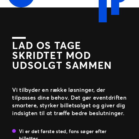
LAD OS TAGE
SKRIDTET MOD
UDSOLGT SAMMEN
Vi tilbyder en række løsninger, der
tilpasses dine behov. Det gør eventdriften
smartere, styrker billetsalget og giver dig
indsigten til at træffe bedre beslutninger.
Vi er det første sted, fans søger efter
billetter