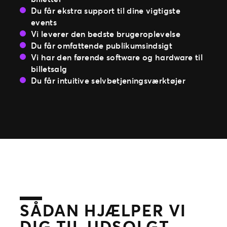
Du får ekstra support til dine vigtigste
events
Vi leverer den bedste brugeroplevelse
Du får omfattende publikumsindsigt
Vi har den førende software og hardware til
billetsalg
Du får intuitive selvbetjeningsværktøjer
SÅDAN HJÆLPER VI
DIG TIL UDSOLGT