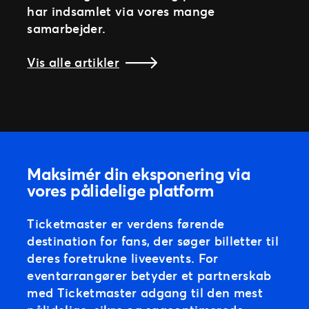
har indsamlet via vores mange
samarbejder.
Vis alle artikler
Maksimér din eksponering via
vores pålidelige platform
Ticketmaster er verdens førende
destination for fans, der søger billetter til
deres foretrukne liveevents. For
eventarrangører betyder et partnerskab
med Ticketmaster adgang til den mest