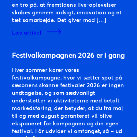
en tro på, at fremtidens live-oplevelser
skabes gennem indsigt, innovation og et
tæt samarbejde. Det giver mod […]
læs artikel
Festivalkampagnen 2026 er i gang
Hver sommer kører vores
festivalkampagne, hvor vi sætter spot på
sæsonens skønne festivaler 2026 er ingen
undtagelse, og som sædvanligt
understøtter vi aktiviteterne med betalt
markedsføring, der betyder, at du fra maj
til og med august garanteret vil blive
eksponeret for kampagnen og din egen
festival. I år udvider vi omfanget, så – ud