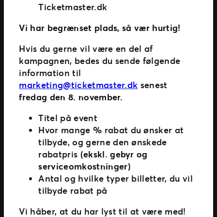
Ticketmaster.dk
Vi har begrænset plads, så vær hurtig!
Hvis du gerne vil være en del af
kampagnen, bedes du sende følgende
information til
marketing@ticketmaster.dk
senest
fredag den 8. november.
Titel på event
Hvor mange % rabat du ønsker at
tilbyde, og gerne den ønskede
rabatpris
(ekskl. gebyr og
serviceomkostninger)
Antal og hvilke typer billetter, du vil
tilbyde rabat på
Vi håber, at du har lyst til at være med!