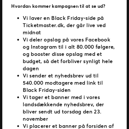
Hvordan kommer kampagnen til at se ud?
Vi laver en Black Friday-side på
Ticketmaster.dk, der går live ved
midnat
Vi deler opslag på vores Facebook
og Instagram til i alt 80.000 følgere,
og booster disse opslag med et
budget, så det forbliver synligt hele
dagen
Vi sender et nyhedsbrev ud til
540.000 modtagere med link til
Black Friday-siden
Vi tager et banner med i vores
landsdækkende nyhedsbrev, der
bliver sendt ud torsdag den 23.
november
Vi placerer et banner på forsiden af