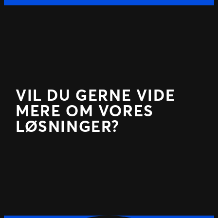
VIL DU GERNE VIDE
MERE OM VORES
LØSNINGER?