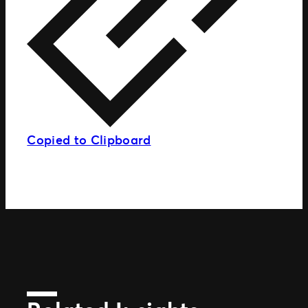
Copied to Clipboard