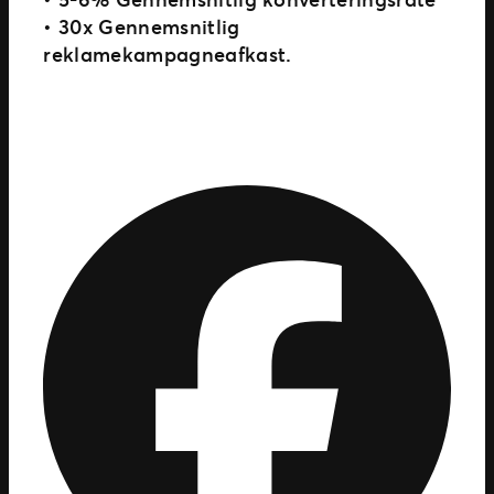
• 30x Gennemsnitlig
reklamekampagneafkast.