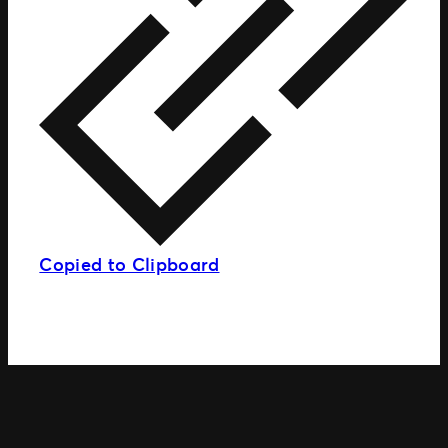
Copied to Clipboard