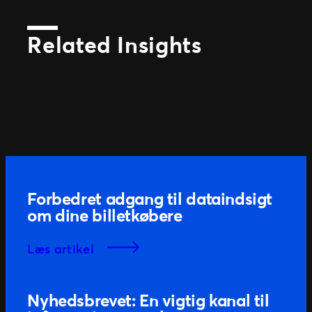
Related Insights
Forbedret adgang til dataindsigt
om dine billetkøbere
læs artikel
Nyhedsbrevet: En vigtig kanal til