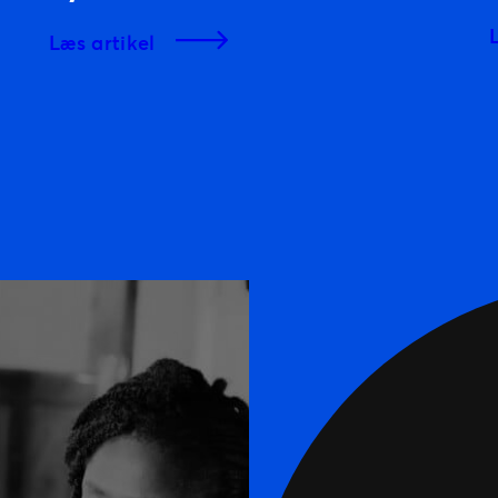
læs artikel