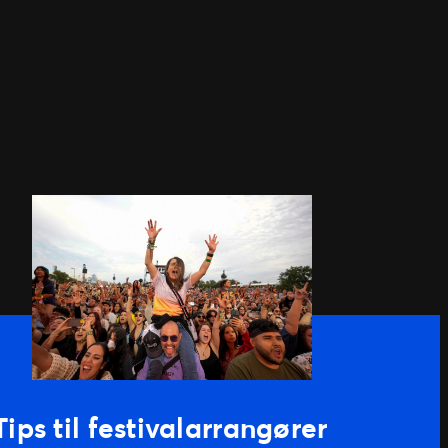
Tips til festivalarrangører