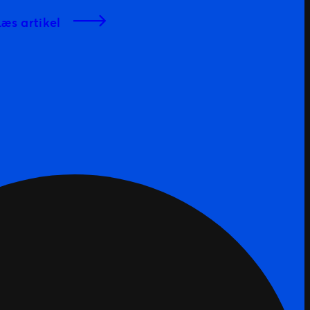
læs artikel