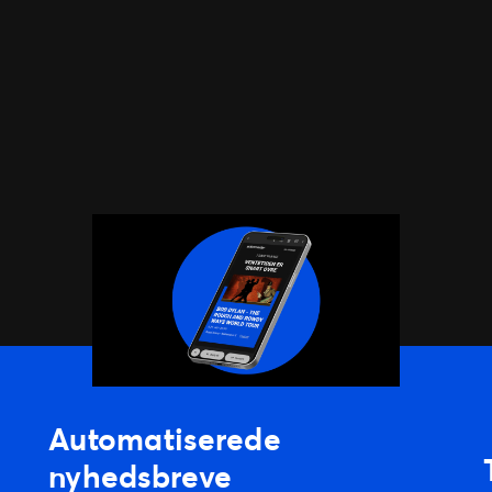
Automatiserede
nyhedsbreve