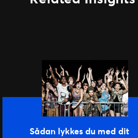
Sådan lykkes du med dit