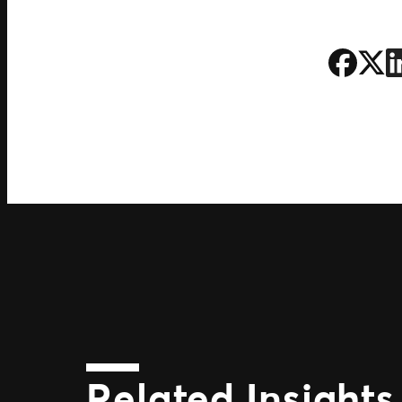
Related Insights