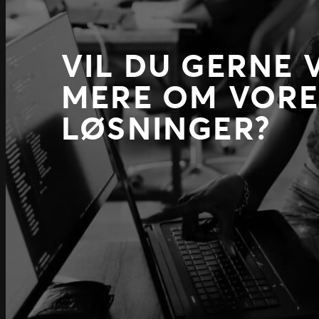
VIL DU GERNE 
MERE OM VORE
LØSNINGER?