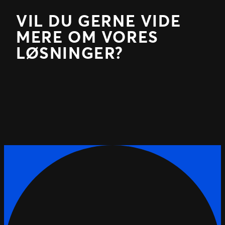
VIL DU GERNE VIDE
MERE OM VORES
LØSNINGER?