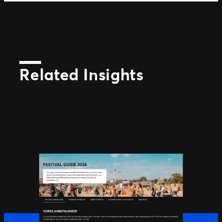
Related Insights