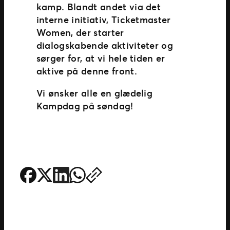
kamp. Blandt andet via det
interne initiativ, Ticketmaster
Women, der starter
dialogskabende aktiviteter og
sørger for, at vi hele tiden er
aktive på denne front.
Vi ønsker alle en glædelig
Kampdag på søndag!