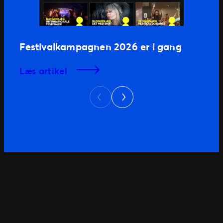
Festivalkampagnen 2026 er i gang
læs artikel
Next
Previous