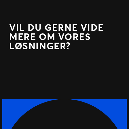
VIL DU GERNE VIDE
MERE OM VORES
LØSNINGER?