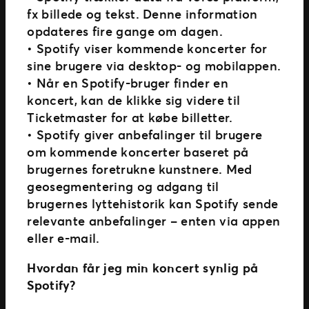
fx billede og tekst. Denne information
opdateres fire gange om dagen.
• Spotify viser kommende koncerter for
sine brugere via desktop- og mobilappen.
• Når en Spotify-bruger finder en
koncert, kan de klikke sig videre til
Ticketmaster for at købe billetter.
• Spotify giver anbefalinger til brugere
om kommende koncerter baseret på
brugernes foretrukne kunstnere. Med
geosegmentering og adgang til
brugernes lyttehistorik kan Spotify sende
relevante anbefalinger – enten via appen
eller e-mail.
Hvordan får jeg min koncert synlig på
Spotify?