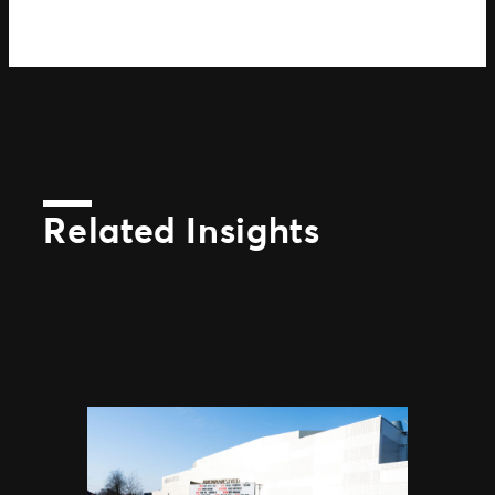
Related Insights