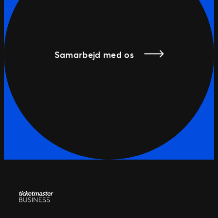
Samarbejd med os