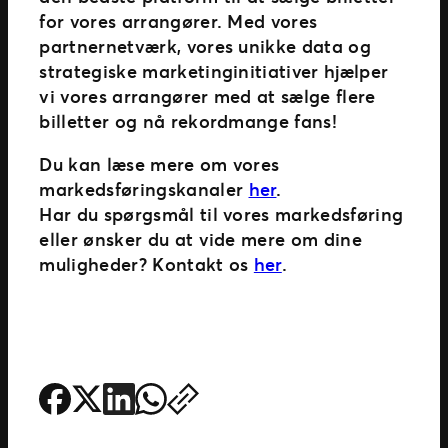
for vores arrangører. Med vores
partnernetværk, vores unikke data og
strategiske marketinginitiativer hjælper
vi vores arrangører med at sælge flere
billetter og nå rekordmange fans!
Du kan læse mere om vores
markedsføringskanaler
her
.
Har du spørgsmål til vores markedsføring
eller ønsker du at vide mere om dine
muligheder? Kontakt os
her
.