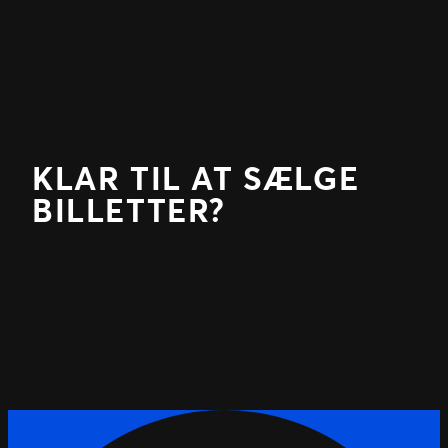
KLAR TIL AT SÆLGE
BILLETTER?