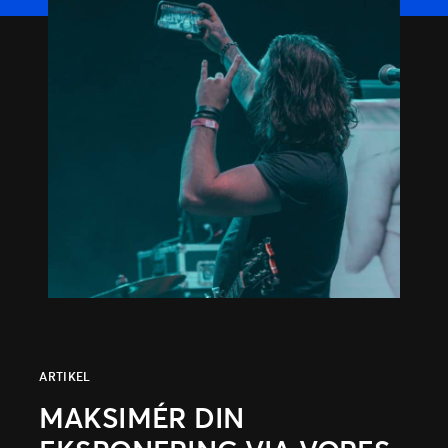
Ticketmaster Gavekort
ARTIKEL
MAKSIMÉR DIN